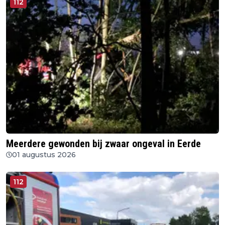
112
Meerdere gewonden bij zwaar ongeval in Eerde
01 augustus 2026
112