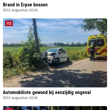
Brand in Erpse bossen
02 augustus 2026
112
Automobiliste gewond bij eenzijdig ongeval
02 augustus 2026