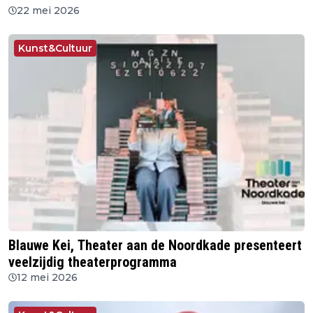
22 mei 2026
Kunst&Cultuur
Blauwe Kei, Theater aan de Noordkade presenteert
veelzijdig theaterprogramma
12 mei 2026