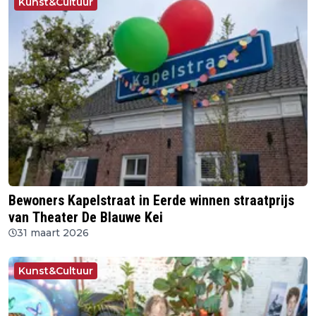
Kunst&Cultuur
Bewoners Kapelstraat in Eerde winnen straatprijs
van Theater De Blauwe Kei
31 maart 2026
Kunst&Cultuur