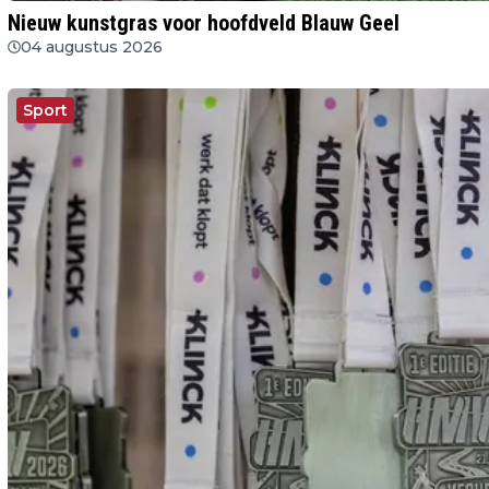
Nieuw kunstgras voor hoofdveld Blauw Geel
04 augustus 2026
Sport