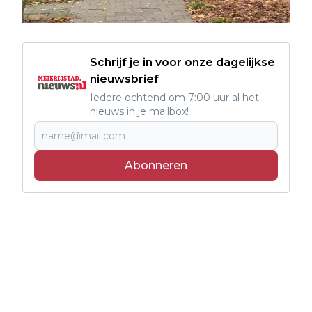
Schrijf je in voor onze dagelijkse
nieuwsbrief
Iedere ochtend om 7:00 uur al het
nieuws in je mailbox!
Abonneren