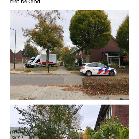
niet bekend.