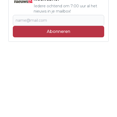
Iedere ochtend om 7:00 uur al het
nieuws in je mailbox!
Abonneren