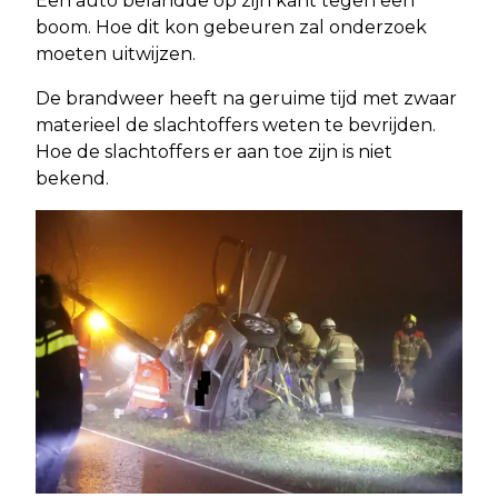
Een auto belandde op zijn kant tegen een
boom. Hoe dit kon gebeuren zal onderzoek
moeten uitwijzen.
De brandweer heeft na geruime tijd met zwaar
materieel de slachtoffers weten te bevrijden.
Hoe de slachtoffers er aan toe zijn is niet
bekend.