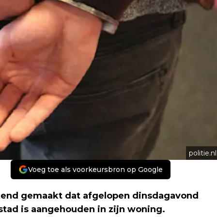
politie.nl
Voeg toe als voorkeursbron op Google
ekend gemaakt dat afgelopen dinsdagavond
stad is aangehouden in zijn woning.