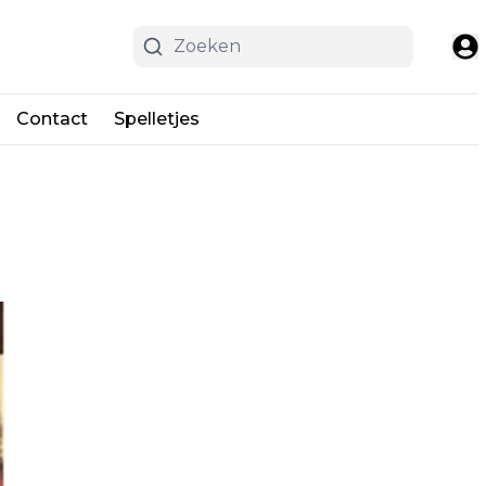
Contact
Spelletjes