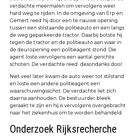
verdachte meermalen om vervolgens weer
hard weg te rijden. In de omgeving van Erp en
Gemert reed hij door een te nauwe opening
tussen een stilstaande politieauto en een langs
de weg geparkeerde tractor. Daarbij botste hij
tegen de tractor en de politieauto aan waar in
de deuropening een politieagent stond. Die
agent loste vervolgens een aantal gerichte
schoten. De verdachte reed desondanks door.
Niet veel later kwam de auto weer tot stilstand
en loste een andere politieagent een
waarschuwingsschot. De verdachte liet zich
daarna aanhouden. De bestuurder bleek
geraakt te zijn en hij is vervolgens overgebracht
naar het ziekenhuis om te worden behandeld.
Onderzoek Rijksrecherche