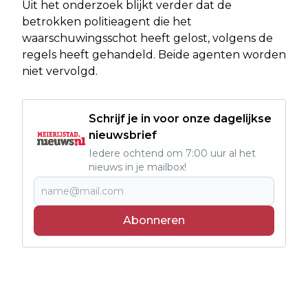
Uit het onderzoek blijkt verder dat de
betrokken politieagent die het
waarschuwingsschot heeft gelost, volgens de
regels heeft gehandeld. Beide agenten worden
niet vervolgd.
Schrijf je in voor onze dagelijkse
nieuwsbrief
Iedere ochtend om 7:00 uur al het
nieuws in je mailbox!
Abonneren