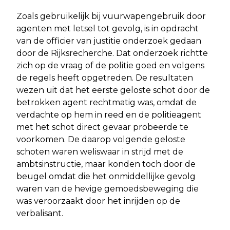
Zoals gebruikelijk bij vuurwapengebruik door
agenten met letsel tot gevolg, is in opdracht
van de officier van justitie onderzoek gedaan
door de Rijksrecherche. Dat onderzoek richtte
zich op de vraag of de politie goed en volgens
de regels heeft opgetreden. De resultaten
wezen uit dat het eerste geloste schot door de
betrokken agent rechtmatig was, omdat de
verdachte op hem in reed en de politieagent
met het schot direct gevaar probeerde te
voorkomen. De daarop volgende geloste
schoten waren weliswaar in strijd met de
ambtsinstructie, maar konden toch door de
beugel omdat die het onmiddellijke gevolg
waren van de hevige gemoedsbeweging die
was veroorzaakt door het inrijden op de
verbalisant.