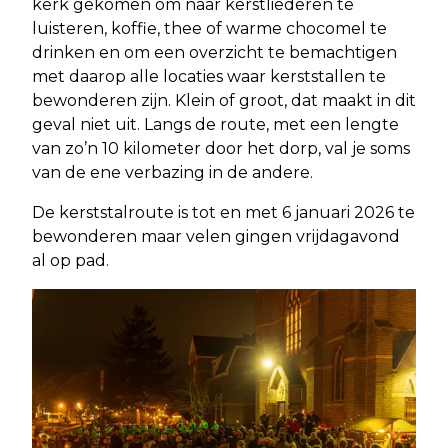
kerk gekomen om naar kerstliederen te
luisteren, koffie, thee of warme chocomel te
drinken en om een overzicht te bemachtigen
met daarop alle locaties waar kerststallen te
bewonderen zijn. Klein of groot, dat maakt in dit
geval niet uit. Langs de route, met een lengte
van zo’n 10 kilometer door het dorp, val je soms
van de ene verbazing in de andere.
De kerststalroute is tot en met 6 januari 2026 te
bewonderen maar velen gingen vrijdagavond
al op pad.