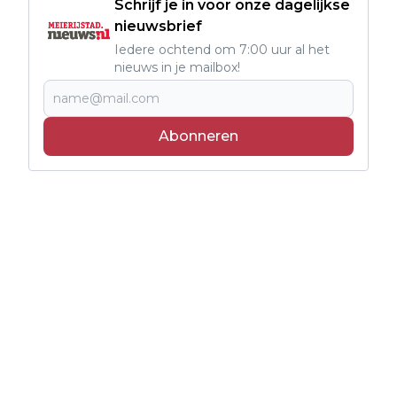
Schrijf je in voor onze dagelijkse
nieuwsbrief
Iedere ochtend om 7:00 uur al het
nieuws in je mailbox!
Abonneren