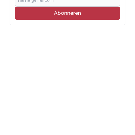
Abonneren