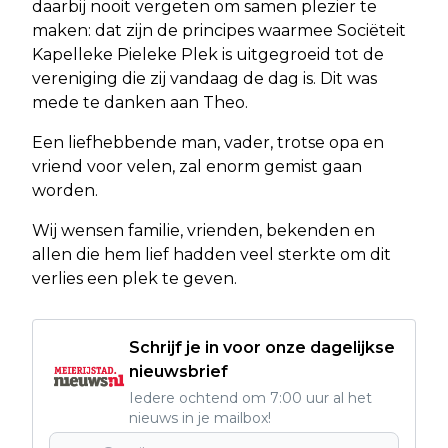
daarbij nooit vergeten om samen plezier te
maken: dat zijn de principes waarmee Sociëteit
Kapelleke Pieleke Plek is uitgegroeid tot de
vereniging die zij vandaag de dag is. Dit was
mede te danken aan Theo.
Een liefhebbende man, vader, trotse opa en
vriend voor velen, zal enorm gemist gaan
worden.
Wij wensen familie, vrienden, bekenden en
allen die hem lief hadden veel sterkte om dit
verlies een plek te geven.
Schrijf je in voor onze dagelijkse
nieuwsbrief
Iedere ochtend om 7:00 uur al het
nieuws in je mailbox!