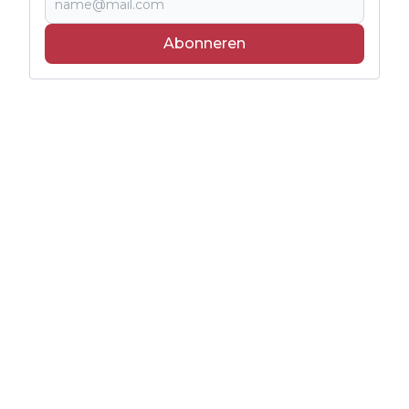
Abonneren