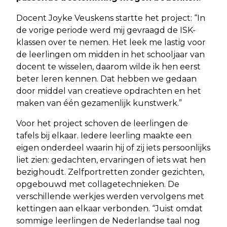
Docent Joyke Veuskens startte het project: “In
de vorige periode werd mij gevraagd de ISK-
klassen over te nemen. Het leek me lastig voor
de leerlingen om midden in het schooljaar van
docent te wisselen, daarom wilde ik hen eerst
beter leren kennen. Dat hebben we gedaan
door middel van creatieve opdrachten en het
maken van één gezamenlijk kunstwerk.”
Voor het project schoven de leerlingen de
tafels bij elkaar. Iedere leerling maakte een
eigen onderdeel waarin hij of zij iets persoonlijks
liet zien: gedachten, ervaringen of iets wat hen
bezighoudt. Zelfportretten zonder gezichten,
opgebouwd met collagetechnieken. De
verschillende werkjes werden vervolgens met
kettingen aan elkaar verbonden. “Juist omdat
sommige leerlingen de Nederlandse taal nog