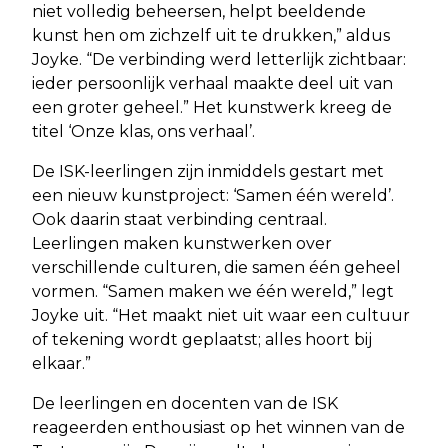
niet volledig beheersen, helpt beeldende
kunst hen om zichzelf uit te drukken,” aldus
Joyke. “De verbinding werd letterlijk zichtbaar:
ieder persoonlijk verhaal maakte deel uit van
een groter geheel.” Het kunstwerk kreeg de
titel ‘Onze klas, ons verhaal’.
De ISK-leerlingen zijn inmiddels gestart met
een nieuw kunstproject: ‘Samen één wereld’.
Ook daarin staat verbinding centraal.
Leerlingen maken kunstwerken over
verschillende culturen, die samen één geheel
vormen. “Samen maken we één wereld,” legt
Joyke uit. “Het maakt niet uit waar een cultuur
of tekening wordt geplaatst; alles hoort bij
elkaar.”
De leerlingen en docenten van de ISK
reageerden enthousiast op het winnen van de