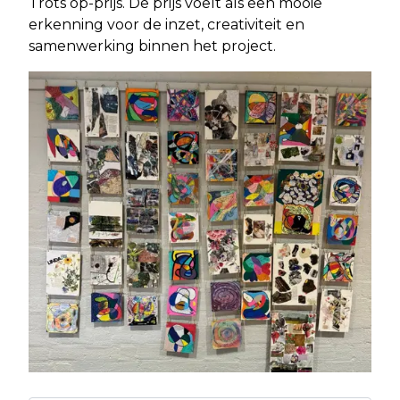
Trots op-prijs. De prijs voelt als een mooie
erkenning voor de inzet, creativiteit en
samenwerking binnen het project.