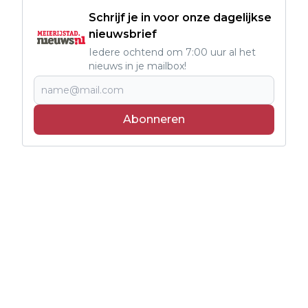
Schrijf je in voor onze dagelijkse
nieuwsbrief
Iedere ochtend om 7:00 uur al het
nieuws in je mailbox!
Abonneren