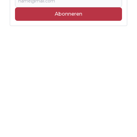
Abonneren