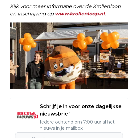
Kijk voor meer informatie over de Krollenloop
en inschrijving op
www.krollenloop.nl
.
Schrijf je in voor onze dagelijkse
nieuwsbrief
Iedere ochtend om 7:00 uur al het
nieuws in je mailbox!