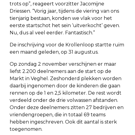
trots op”, reageert voorzitter Jacomijne
Driessen. “Vorig jaar, tijdens de viering van ons
tienjarig bestaan, konden we vlak voor het
eerste startschot het sein ‘uitverkocht’ geven.
Nu, dus al veel eerder. Fantastisch.”
De inschrijving voor de Krollenloop startte ruim
een maand geleden, op 31 augustus.
Op zondag 2 november verschijnen er maar
liefst 2.200 deelnemers aan de start op de
Markt in Veghel. Zeshonderd plekken worden
daarbij ingenomen door de kinderen die gaan
rennen op de 1 en 2,5 kilometer. De rest wordt
verdeeld onder de drie volwassen afstanden.
Onder deze deelnemers zitten 27 bedrijven en
vriendengroepen, die in totaal 69 teams
hebben ingeschreven. Ook dit aantal is sterk
toegenomen.