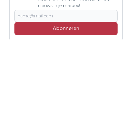
nieuws in je mailbox!
Abonneren