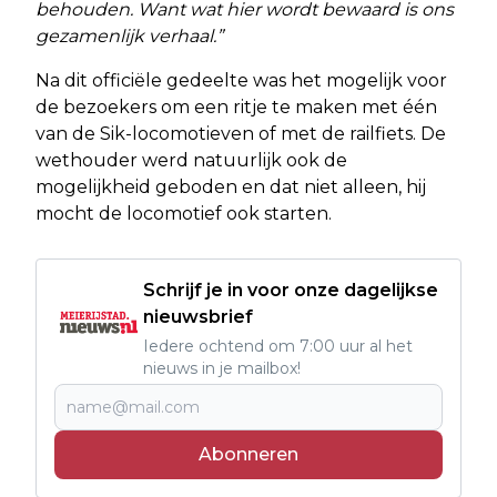
behouden. Want wat hier wordt bewaard is ons
gezamenlijk verhaal.”
Na dit officiële gedeelte was het mogelijk voor
de bezoekers om een ritje te maken met één
van de Sik-locomotieven of met de railfiets. De
wethouder werd natuurlijk ook de
mogelijkheid geboden en dat niet alleen, hij
mocht de locomotief ook starten.
Schrijf je in voor onze dagelijkse
nieuwsbrief
Iedere ochtend om 7:00 uur al het
nieuws in je mailbox!
Abonneren