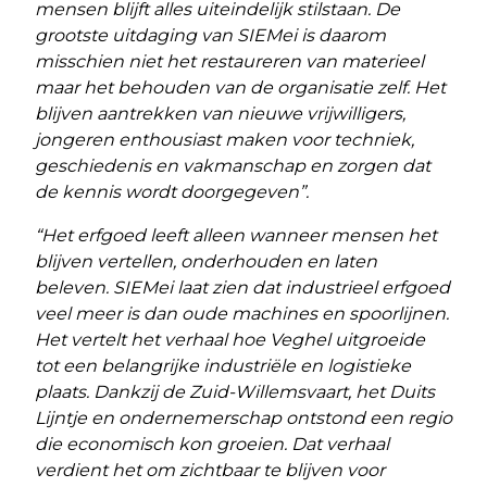
mensen blijft alles uiteindelijk stilstaan. De
grootste uitdaging van SIEMei is daarom
misschien niet het restaureren van materieel
maar het behouden van de organisatie zelf. Het
blijven aantrekken van nieuwe vrijwilligers,
jongeren enthousiast maken voor techniek,
geschiedenis en vakmanschap en zorgen dat
de kennis wordt doorgegeven”.
“Het erfgoed leeft alleen wanneer mensen het
blijven vertellen, onderhouden en laten
beleven. SIEMei laat zien dat industrieel erfgoed
veel meer is dan oude machines en spoorlijnen.
Het vertelt het verhaal hoe Veghel uitgroeide
tot een belangrijke industriële en logistieke
plaats. Dankzij de Zuid-Willemsvaart, het Duits
Lijntje en ondernemerschap ontstond een regio
die economisch kon groeien. Dat verhaal
verdient het om zichtbaar te blijven voor