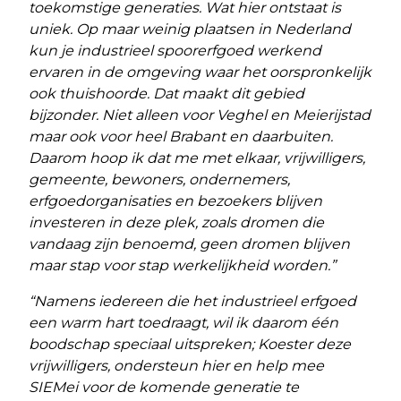
toekomstige generaties. Wat hier ontstaat is
uniek. Op maar weinig plaatsen in Nederland
kun je industrieel spoorerfgoed werkend
ervaren in de omgeving waar het oorspronkelijk
ook thuishoorde. Dat maakt dit gebied
bijzonder. Niet alleen voor Veghel en Meierijstad
maar ook voor heel Brabant en daarbuiten.
Daarom hoop ik dat me met elkaar, vrijwilligers,
gemeente, bewoners, ondernemers,
erfgoedorganisaties en bezoekers blijven
investeren in deze plek, zoals dromen die
vandaag zijn benoemd, geen dromen blijven
maar stap voor stap werkelijkheid worden.”
“Namens iedereen die het industrieel erfgoed
een warm hart toedraagt, wil ik daarom één
boodschap speciaal uitspreken; Koester deze
vrijwilligers, ondersteun hier en help mee
SIEMei voor de komende generatie te