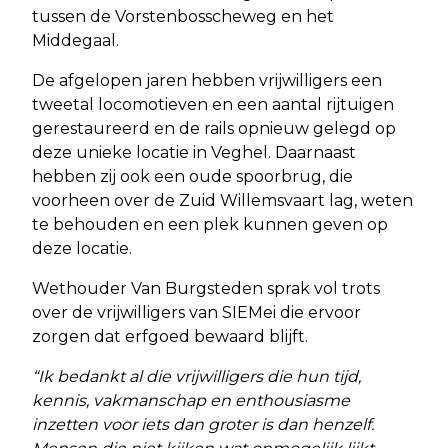
tussen de Vorstenbosscheweg en het
Middegaal.
De afgelopen jaren hebben vrijwilligers een
tweetal locomotieven en een aantal rijtuigen
gerestaureerd en de rails opnieuw gelegd op
deze unieke locatie in Veghel. Daarnaast
hebben zij ook een oude spoorbrug, die
voorheen over de Zuid Willemsvaart lag, weten
te behouden en een plek kunnen geven op
deze locatie.
Wethouder Van Burgsteden sprak vol trots
over de vrijwilligers van SIEMei die ervoor
zorgen dat erfgoed bewaard blijft.
“Ik bedankt al die vrijwilligers die hun tijd,
kennis, vakmanschap en enthousiasme
inzetten voor iets dan groter is dan henzelf.