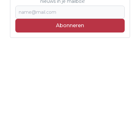
nieuws in je mailbox!
Abonneren