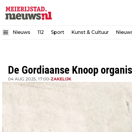
Nieuws
112
Sport
Kunst & Cultuur
Nieuw
De Gordiaanse Knoop organise
04 AUG 2025, 17:00
•
ZAKELIJK