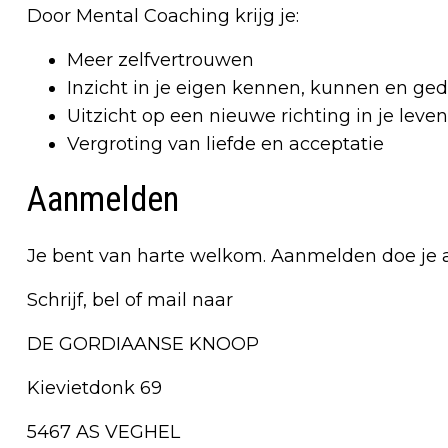
Door Mental Coaching krijg je:
Meer zelfvertrouwen
Inzicht in je eigen kennen, kunnen en ge
Uitzicht op een nieuwe richting in je leven
Vergroting van liefde en acceptatie
Aanmelden
Je bent van harte welkom. Aanmelden doe je al
Schrijf, bel of mail naar
DE GORDIAANSE KNOOP
Kievietdonk 69
5467 AS VEGHEL