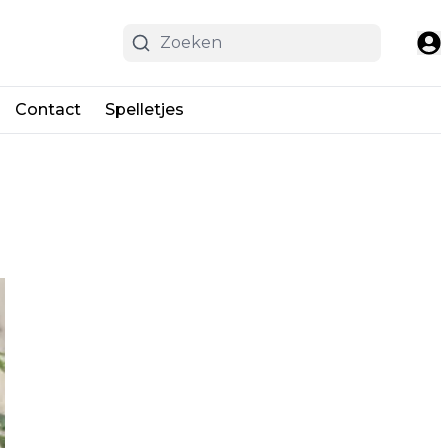
Contact
Spelletjes