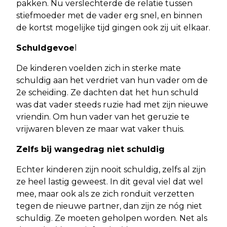
pakken. Nu verslechterde de relatie tussen
stiefmoeder met de vader erg snel, en binnen
de kortst mogelijke tijd gingen ook zij uit elkaar.
Schuldgevoe
l
De kinderen voelden zich in sterke mate
schuldig aan het verdriet van hun vader om de
2e scheiding. Ze dachten dat het hun schuld
was dat vader steeds ruzie had met zijn nieuwe
vriendin. Om hun vader van het geruzie te
vrijwaren bleven ze maar wat vaker thuis.
Zelfs bij wangedrag niet schuldig
Echter kinderen zijn nooit schuldig, zelfs al zijn
ze heel lastig geweest. In dit geval viel dat wel
mee, maar ook als ze zich ronduit verzetten
tegen de nieuwe partner, dan zijn ze nóg niet
schuldig. Ze moeten geholpen worden. Net als