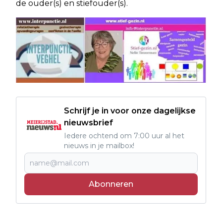
de ouder(s) en stiefouder(s).
Schrijf je in voor onze dagelijkse
nieuwsbrief
Iedere ochtend om 7:00 uur al het
nieuws in je mailbox!
Abonneren