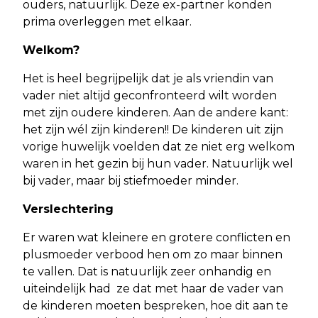
ouders, natuurlijk. Deze ex-partner konden
prima overleggen met elkaar.
Welkom?
Het is heel begrijpelijk dat je als vriendin van
vader niet altijd geconfronteerd wilt worden
met zijn oudere kinderen. Aan de andere kant:
het zijn wél zijn kinderen!! De kinderen uit zijn
vorige huwelijk voelden dat ze niet erg welkom
waren in het gezin bij hun vader. Natuurlijk wel
bij vader, maar bij stiefmoeder minder.
Verslechtering
Er waren wat kleinere en grotere conflicten en
plusmoeder verbood hen om zo maar binnen
te vallen. Dat is natuurlijk zeer onhandig en
uiteindelijk had ze dat met haar de vader van
de kinderen moeten bespreken, hoe dit aan te