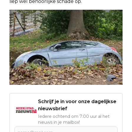
liep wel behoorlijke schade op.
Schrijf je in voor onze dagelijkse
nieuwsbrief
Iedere ochtend om 7:00 uur al het
nieuws in je mailbox!