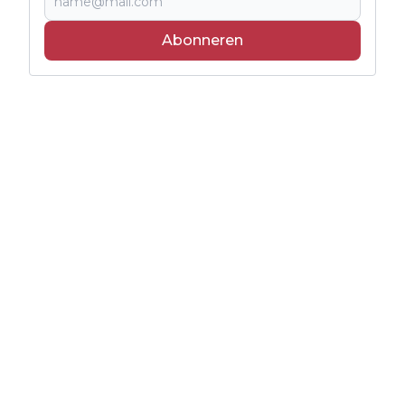
Abonneren