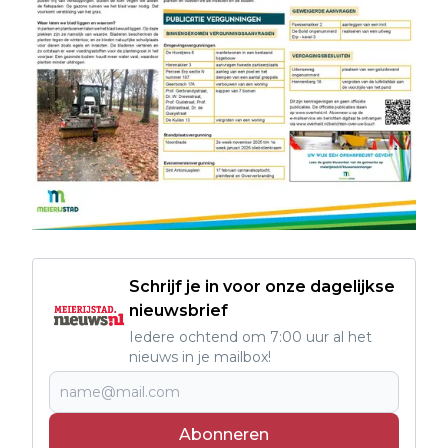
Schrijf je in voor onze dagelijkse
nieuwsbrief
Iedere ochtend om 7:00 uur al het
nieuws in je mailbox!
Abonneren