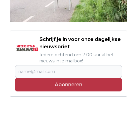
Schrijf je in voor onze dagelijkse
nieuwsbrief
Iedere ochtend om 7:00 uur al het
nieuws in je mailbox!
Abonneren