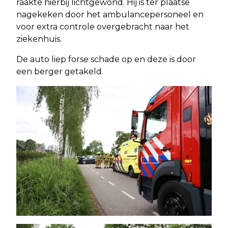
raakte hierbij lichtgewond. Hij is ter plaatse
nagekeken door het ambulancepersoneel en
voor extra controle overgebracht naar het
ziekenhuis.
De auto liep forse schade op en deze is door
een berger getakeld.