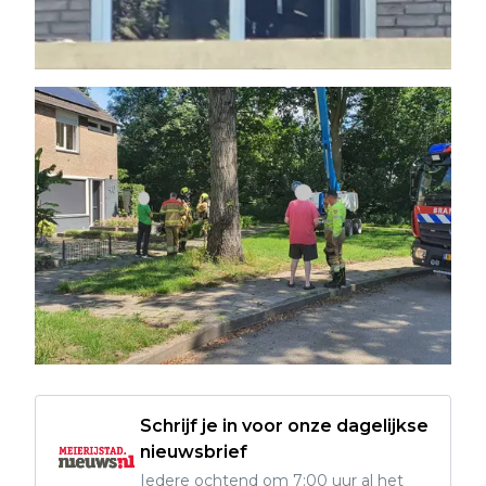
Schrijf je in voor onze dagelijkse
nieuwsbrief
Iedere ochtend om 7:00 uur al het