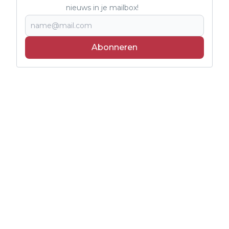
nieuws in je mailbox!
Abonneren