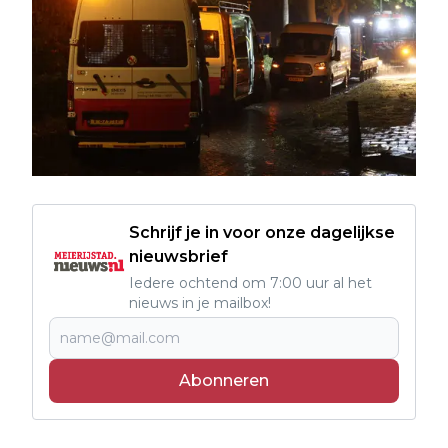
Schrijf je in voor onze dagelijkse
nieuwsbrief
Iedere ochtend om 7:00 uur al het
nieuws in je mailbox!
Abonneren