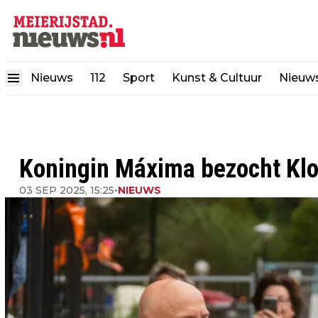
Nieuws
112
Sport
Kunst & Cultuur
Nieuw
Koningin Máxima bezocht Klo
03 SEP 2025, 15:25
•
NIEUWS