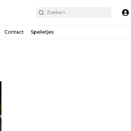
Contact
Spelletjes