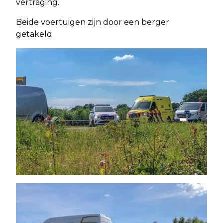
vertraging.
Beide voertuigen zijn door een berger
getakeld.