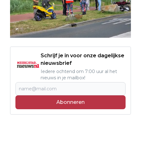
Schrijf je in voor onze dagelijkse
nieuwsbrief
Iedere ochtend om 7:00 uur al het
nieuws in je mailbox!
Abonneren