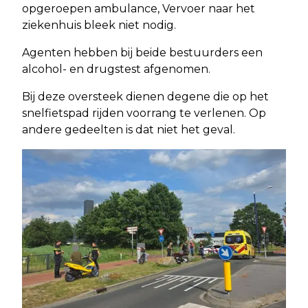
opgeroepen ambulance, Vervoer naar het
ziekenhuis bleek niet nodig.
Agenten hebben bij beide bestuurders een
alcohol- en drugstest afgenomen.
Bij deze oversteek dienen degene die op het
snelfietspad rijden voorrang te verlenen. Op
andere gedeelten is dat niet het geval.