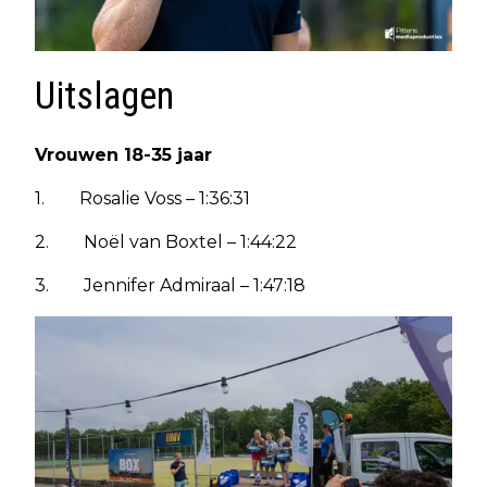
Uitslagen
Vrouwen 18-35 jaar
1. Rosalie Voss – 1:36:31
2. Noël van Boxtel – 1:44:22
3. Jennifer Admiraal – 1:47:18