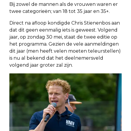
Bij zowel de mannen als de vrouwen waren er
twee categorieën; van 18 tot 35 jaar en 35+.
Direct na afloop kondigde Chris Stienenbos aan
dat dit geen eenmalig iets is geweest. Volgend
jaar, op zondag 30 mei, staat de twee editie op
het programma. Gezien de vele aanmeldingen
dit jaar (men heeft velen moeten teleurstellen)
is nu al bekend dat het deelnemersveld
volgend jaar groter zal zijn.