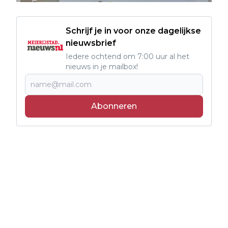
Schrijf je in voor onze dagelijkse
nieuwsbrief
Iedere ochtend om 7:00 uur al het
nieuws in je mailbox!
Abonneren