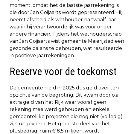
moment, omdat het de laatste jaarrekening is
die door Jan Goijaarts wordt gepresenteerd. Hij
neemt afscheid als wethouder na twaalf jaar
waarin hij verantwoordelijk was voor onder
andere financiën. Tijdens het wethouderschap
van Jan Goijaarts wist gemeente Meierijstad een
gezonde balans te behouden, wat resulteerde
in positieve jaarrekeningen.
Reserve voor de toekomst
De gemeente hield in 2025 dus geld over ten
opzichte van de begroting. Dit kwam door o.a.
extra geld van het Rijk waar vooraf geen
rekening mee werd gehouden en enkele
gemeentelijke projecten die nog niet (volledig)
zijn uitgevoerd. Het grootste deel van het
plusbedrag, ruim € 8,5 miljoen, wordt