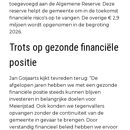
toegevoegd aan de Algemene Reserve. Deze
reserve helpt de gemeente om in de toekomst
financiële risico's op te vangen. De overige € 2,9
miljoen wordt opgenomen in de begroting
2026.
Trots op gezonde financiële
positie
Jan Goijaarts kijkt tevreden terug: “De
afgelopen jaren hebben we met een gezonde
financiële positie steeds kunnen blijven
investeren in belangrijke doelen voor
Meierijstad. Ook konden we tegenvallers
opvangen zonder de continuïteit van de
gemeente in gevaar te brengen. Door
verstandig financieel beleid hebben we ervoor