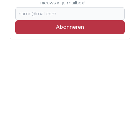
nieuws in je mailbox!
Abonneren