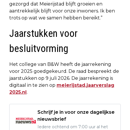
gezorgd dat Meierijstad blijft groeien en
aantrekkelijk blijft voor onze inwoners. Ik ben
trots op wat we samen hebben bereikt.”
Jaarstukken voor
besluitvorming
Het college van B&W heeft de jaarrekening
voor 2025 goedgekeurd. De raad bespreekt de
jaarstukken op 9 juli 2026. De jaarrekening is
digitaal in te zien op
meierijstad.jaarverslag
2025.nl
.
Schrijf je in voor onze dagelijkse
nieuwsbrief
Iedere ochtend om 7:00 uur al het