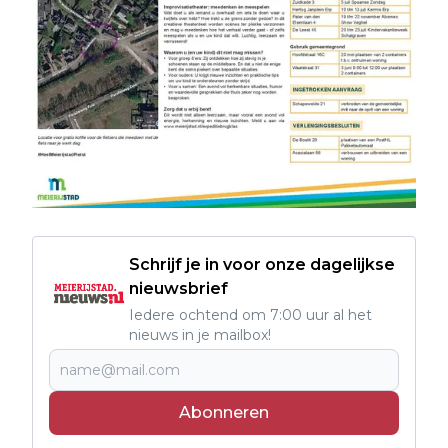
Schrijf je in voor onze dagelijkse
nieuwsbrief
Iedere ochtend om 7:00 uur al het
nieuws in je mailbox!
Abonneren