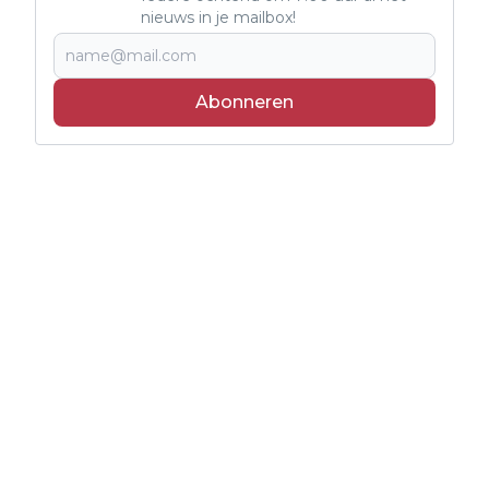
nieuws in je mailbox!
Abonneren