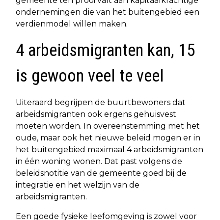
gemeente ten prooi valt aan kapitaalkrachtige
ondernemingen die van het buitengebied een
verdienmodel willen maken.
4 arbeidsmigranten kan, 15
is gewoon veel te veel
Uiteraard begrijpen de buurtbewoners dat
arbeidsmigranten ook ergens gehuisvest
moeten worden. In overeenstemming met het
oude, maar ook het nieuwe beleid mogen er in
het buitengebied maximaal 4 arbeidsmigranten
in één woning wonen. Dat past volgens de
beleidsnotitie van de gemeente goed bij de
integratie en het welzijn van de
arbeidsmigranten.
Een goede fysieke leefomgeving is zowel voor