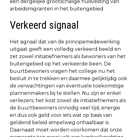
een dergelijke grootschalige huisvesting van
arbeidsmigranten in het buitengebied.
Verkeerd signaal
Het signaal dat van de principemedewerking
uitgaat geeft een volledig verkeerd beeld en
zet zowel initiatiefnemers als bewoners van het
buitengebied op het verkeerde been. De
buurtbewoners vragen het college nu het
besluit in te trekken en daarmee gelijktijdig ook
de verwachtingen van eventuele toekomstige
plannenmakers bij te stellen. Nu zijn er enkel
verliezers; het kost zowel de initiatiefnemers als
de buurtbewoners onnodig veel tijd, energie
en dus ook geld voor iets wat op basis van
geldend beleid simpelweg onhaalbaar is.
Daarnaast moet worden voorkomen dat onze