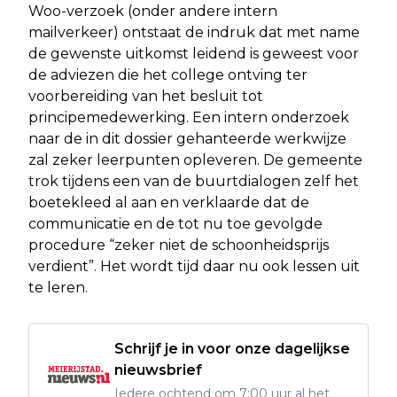
Woo-verzoek (onder andere intern
mailverkeer) ontstaat de indruk dat met name
de gewenste uitkomst leidend is geweest voor
de adviezen die het college ontving ter
voorbereiding van het besluit tot
principemedewerking. Een intern onderzoek
naar de in dit dossier gehanteerde werkwijze
zal zeker leerpunten opleveren. De gemeente
trok tijdens een van de buurtdialogen zelf het
boetekleed al aan en verklaarde dat de
communicatie en de tot nu toe gevolgde
procedure “zeker niet de schoonheidsprijs
verdient”. Het wordt tijd daar nu ook lessen uit
te leren.
Schrijf je in voor onze dagelijkse
nieuwsbrief
Iedere ochtend om 7:00 uur al het