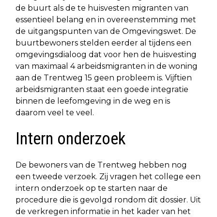
de buurt als de te huisvesten migranten van
essentieel belang en in overeenstemming met
de uitgangspunten van de Omgevingswet. De
buurtbewoners stelden eerder al tijdens een
omgevingsdialoog dat voor hen de huisvesting
van maximaal 4 arbeidsmigranten in de woning
aan de Trentweg 15 geen probleem is. Vijftien
arbeidsmigranten staat een goede integratie
binnen de leefomgeving in de weg en is
daarom veel te veel.
Intern onderzoek
De bewoners van de Trentweg hebben nog
een tweede verzoek. Zij vragen het college een
intern onderzoek op te starten naar de
procedure die is gevolgd rondom dit dossier. Uit
de verkregen informatie in het kader van het