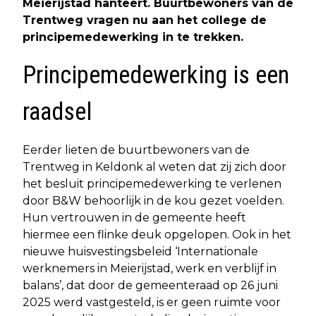
Meierijstad hanteert. Buurtbewoners van de
Trentweg vragen nu aan het college de
principemedewerking in te trekken.
Principemedewerking is een
raadsel
Eerder lieten de buurtbewoners van de
Trentweg in Keldonk al weten dat zij zich door
het besluit principemedewerking te verlenen
door B&W behoorlijk in de kou gezet voelden.
Hun vertrouwen in de gemeente heeft
hiermee een flinke deuk opgelopen. Ook in het
nieuwe huisvestingsbeleid ‘Internationale
werknemers in Meierijstad, werk en verblijf in
balans’, dat door de gemeenteraad op 26 juni
2025 werd vastgesteld, is er geen ruimte voor