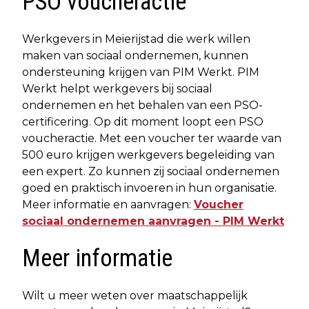
PSO voucheractie
Werkgevers in Meierijstad die werk willen
maken van sociaal ondernemen, kunnen
ondersteuning krijgen van PIM Werkt. PIM
Werkt helpt werkgevers bij sociaal
ondernemen en het behalen van een PSO-
certificering. Op dit moment loopt een PSO
voucheractie. Met een voucher ter waarde van
500 euro krijgen werkgevers begeleiding van
een expert. Zo kunnen zij sociaal ondernemen
goed en praktisch invoeren in hun organisatie.
Meer informatie en aanvragen:
Voucher
sociaal ondernemen aanvragen - PIM Werkt
Meer informatie
Wilt u meer weten over maatschappelijk