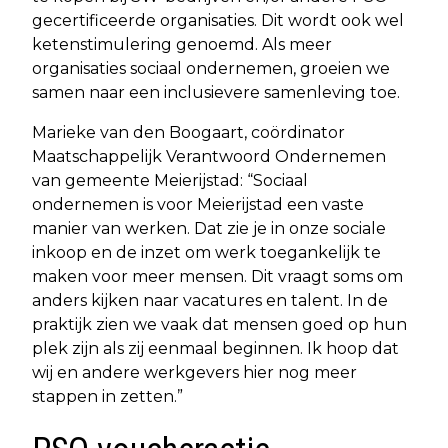
gecertificeerde organisaties. Dit wordt ook wel
ketenstimulering genoemd. Als meer
organisaties sociaal ondernemen, groeien we
samen naar een inclusievere samenleving toe.
Marieke van den Boogaart, coördinator
Maatschappelijk Verantwoord Ondernemen
van gemeente Meierijstad: “Sociaal
ondernemen is voor Meierijstad een vaste
manier van werken. Dat zie je in onze sociale
inkoop en de inzet om werk toegankelijk te
maken voor meer mensen. Dit vraagt soms om
anders kijken naar vacatures en talent. In de
praktijk zien we vaak dat mensen goed op hun
plek zijn als zij eenmaal beginnen. Ik hoop dat
wij en andere werkgevers hier nog meer
stappen in zetten.”