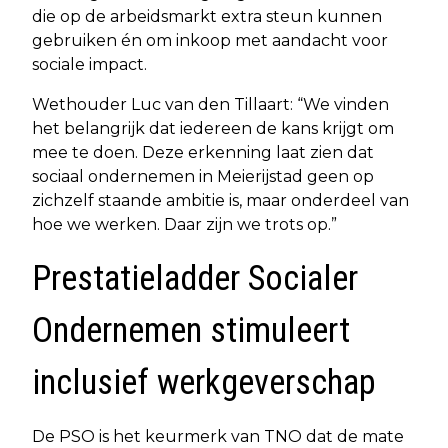
die op de arbeidsmarkt extra steun kunnen
gebruiken én om inkoop met aandacht voor
sociale impact.
Wethouder Luc van den Tillaart: “We vinden
het belangrijk dat iedereen de kans krijgt om
mee te doen. Deze erkenning laat zien dat
sociaal ondernemen in Meierijstad geen op
zichzelf staande ambitie is, maar onderdeel van
hoe we werken. Daar zijn we trots op.”
Prestatieladder Socialer
Ondernemen stimuleert
inclusief werkgeverschap
De PSO is het keurmerk van TNO dat de mate