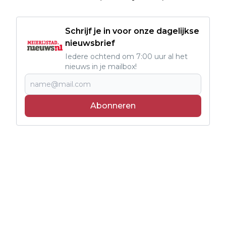
Schrijf je in voor onze dagelijkse
nieuwsbrief
Iedere ochtend om 7:00 uur al het
nieuws in je mailbox!
Abonneren