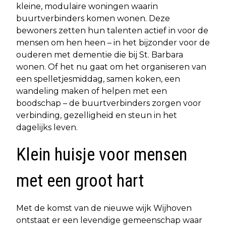
kleine, modulaire woningen waarin
buurtverbinders komen wonen. Deze
bewoners zetten hun talenten actief in voor de
mensen om hen heen – in het bijzonder voor de
ouderen met dementie die bij St. Barbara
wonen. Of het nu gaat om het organiseren van
een spelletjesmiddag, samen koken, een
wandeling maken of helpen met een
boodschap – de buurtverbinders zorgen voor
verbinding, gezelligheid en steun in het
dagelijks leven.
Klein huisje voor mensen
met een groot hart
Met de komst van de nieuwe wijk Wijhoven
ontstaat er een levendige gemeenschap waar