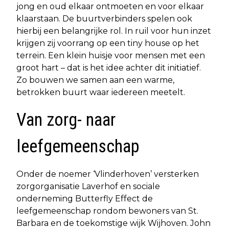
jong en oud elkaar ontmoeten en voor elkaar
klaarstaan. De buurtverbinders spelen ook
hierbij een belangrijke rol. In ruil voor hun inzet
krijgen zij voorrang op een tiny house op het
terrein. Een klein huisje voor mensen met een
groot hart – dat is het idee achter dit initiatief.
Zo bouwen we samen aan een warme,
betrokken buurt waar iedereen meetelt.
Van zorg- naar
leefgemeenschap
Onder de noemer ‘Vlinderhoven’ versterken
zorgorganisatie Laverhof en sociale
onderneming Butterfly Effect de
leefgemeenschap rondom bewoners van St.
Barbara en de toekomstige wijk Wijhoven. John