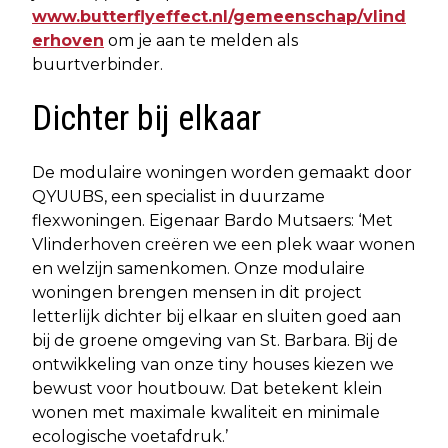
www.butterflyeffect.nl/gemeenschap/vlind
erhoven
om je aan te melden als
buurtverbinder.
Dichter bij elkaar
De modulaire woningen worden gemaakt door
QYUUBS, een specialist in duurzame
flexwoningen. Eigenaar Bardo Mutsaers: ‘Met
Vlinderhoven creëren we een plek waar wonen
en welzijn samenkomen. Onze modulaire
woningen brengen mensen in dit project
letterlijk dichter bij elkaar en sluiten goed aan
bij de groene omgeving van St. Barbara. Bij de
ontwikkeling van onze tiny houses kiezen we
bewust voor houtbouw. Dat betekent klein
wonen met maximale kwaliteit en minimale
ecologische voetafdruk.’