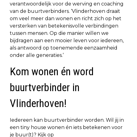
verantwoordelijk voor de werving en coaching
van de buurtverbinders. ‘Vlinderhoven draait
om veel meer dan wonen en richt zich op het
versterken van betekenisvolle verbindingen
tussen mensen. Op die manier willen we
bijdragen aan een mooier leven voor iedereen,
als antwoord op toenemende eenzaamheid
onder alle generaties.’
Kom wonen én word
buurtverbinder in
Vlinderhoven!
Iedereen kan buurtverbinder worden. Wil jij in
een tiny house wonen én iets betekenen voor
je buur(t)? Kijk op