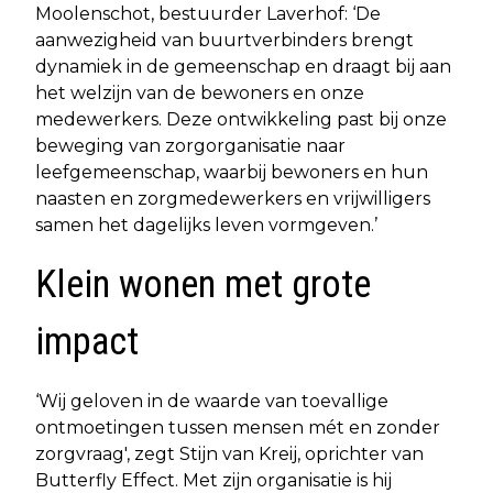
Moolenschot, bestuurder Laverhof: ‘De
aanwezigheid van buurtverbinders brengt
dynamiek in de gemeenschap en draagt bij aan
het welzijn van de bewoners en onze
medewerkers. Deze ontwikkeling past bij onze
beweging van zorgorganisatie naar
leefgemeenschap, waarbij bewoners en hun
naasten en zorgmedewerkers en vrijwilligers
samen het dagelijks leven vormgeven.’
Klein wonen met grote
impact
‘Wij geloven in de waarde van toevallige
ontmoetingen tussen mensen mét en zonder
zorgvraag', zegt Stijn van Kreij, oprichter van
Butterfly Effect. Met zijn organisatie is hij