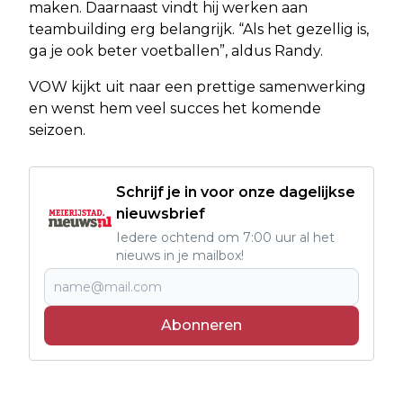
maken. Daarnaast vindt hij werken aan
teambuilding erg belangrijk. “Als het gezellig is,
ga je ook beter voetballen”, aldus Randy.
VOW kijkt uit naar een prettige samenwerking
en wenst hem veel succes het komende
seizoen.
Schrijf je in voor onze dagelijkse
nieuwsbrief
Iedere ochtend om 7:00 uur al het
nieuws in je mailbox!
Abonneren