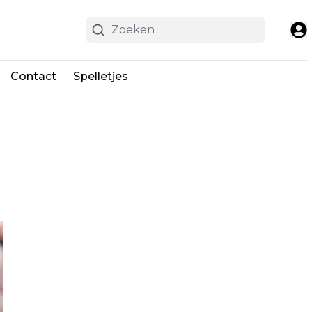
Contact
Spelletjes