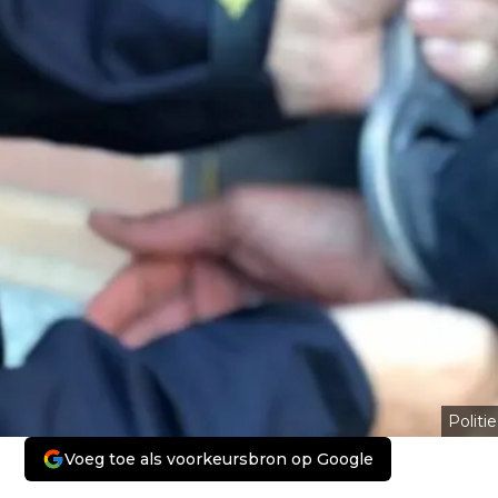
Politie
Voeg toe als voorkeursbron op Google