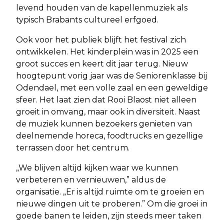
levend houden van de kapellenmuziek als
typisch Brabants cultureel erfgoed.
Ook voor het publiek blijft het festival zich
ontwikkelen. Het kinderplein was in 2025 een
groot succes en keert dit jaar terug. Nieuw
hoogtepunt vorig jaar was de Seniorenklasse bij
Odendael, met een volle zaal en een geweldige
sfeer. Het laat zien dat Rooi Blaost niet alleen
groeit in omvang, maar ook in diversiteit. Naast
de muziek kunnen bezoekers genieten van
deelnemende horeca, foodtrucks en gezellige
terrassen door het centrum.
„We blijven altijd kijken waar we kunnen
verbeteren en vernieuwen,” aldus de
organisatie. „Er is altijd ruimte om te groeien en
nieuwe dingen uit te proberen.” Om die groei in
goede banen te leiden, zijn steeds meer taken