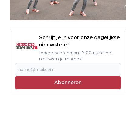
Schrijf je in voor onze dagelijkse
nieuwsbrief
Iedere ochtend om 7:00 uur al het
nieuws in je mailbox!
Abonneren