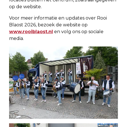
op de website.
Voor meer informatie en updates over Rooi
Blaost 2026, bezoek de website op
www.rooiblaost.nl
en volg ons op sociale
media.