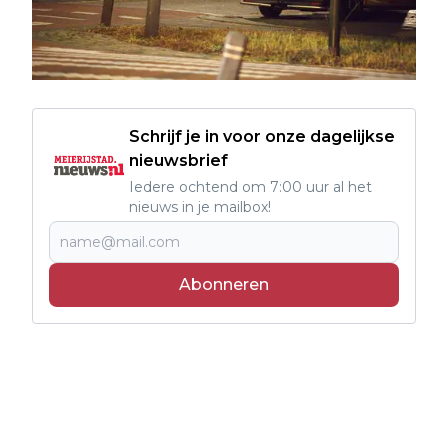
Schrijf je in voor onze dagelijkse
nieuwsbrief
Iedere ochtend om 7:00 uur al het
nieuws in je mailbox!
Abonneren