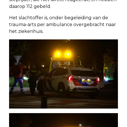
daarop 112 gebeld.
Het slachtoffer is, onder begeleiding van de
trauma-arts per ambulance overgebracht naar
het ziekenhuis.