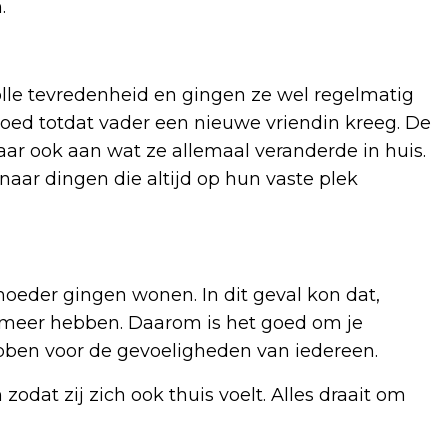
.
lle tevredenheid en gingen ze wel regelmatig
goed totdat vader een nieuwe vriendin kreeg. De
aar ook aan wat ze allemaal veranderde in huis.
naar dingen die altijd op hun vaste plek
moeder gingen wonen. In dit geval kon dat,
 meer hebben. Daarom is het goed om je
ebben voor de gevoeligheden van iedereen.
odat zij zich ook thuis voelt. Alles draait om