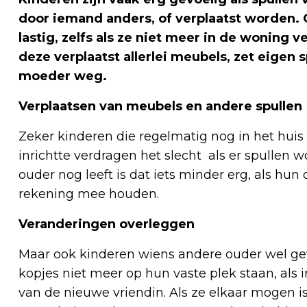
door iemand anders, of verplaatst worden.
lastig, zelfs als ze niet meer in de woning 
deze verplaatst allerlei meubels, zet eigen 
moeder weg.
Verplaatsen van meubels en andere spullen
Zeker kinderen die regelmatig nog in het huis
inrichtte verdragen het slecht als er spullen 
ouder nog leeft is dat iets minder erg, als hun
rekening mee houden.
Veranderingen overleggen
Maar ook kinderen wiens andere ouder wel gewo
kopjes niet meer op hun vaste plek staan, als
van de nieuwe vriendin. Als ze elkaar mogen is