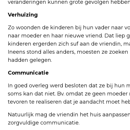
veranderingen kunnen grote gevolgen hebben
Verhuizing
Zo woonden de kinderen bij hun vader naar vo
naar moeder en haar nieuwe vriend. Dat liep 
kinderen ergerden zich suf aan de vriendin, m
Ineens stond alles anders, moesten ze zoeken 
hadden gelegen.
Communicatie
In goed overleg werd besloten dat ze bij hun 
soms kan dat niet. Bv. omdat ze geen moeder
tevoren te realiseren dat je aandacht moet h
Natuurlijk mag de vriendin het huis aanpassen z
zorgvuldige communicatie.