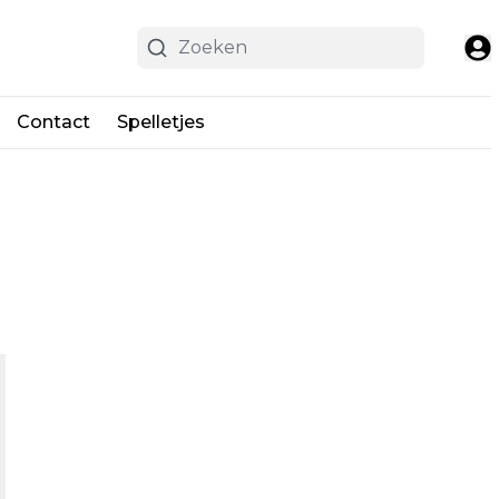
Contact
Spelletjes